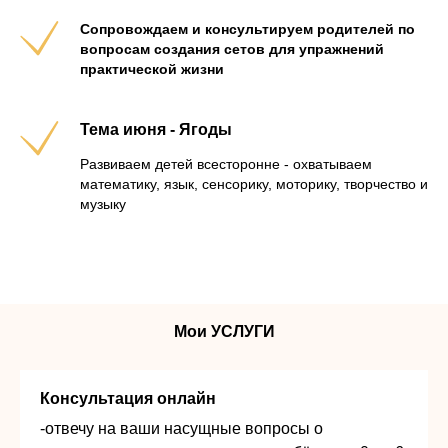
Сопровождаем и консультируем родителей по
вопросам создания сетов для упражнений
практической жизни
Тема июня - Ягоды
Развиваем детей всесторонне - охватываем
математику, язык, сенсорику, моторику, творчество и
музыку
Мои УСЛУГИ
Консультация онлайн
-отвечу на ваши насущные вопросы о