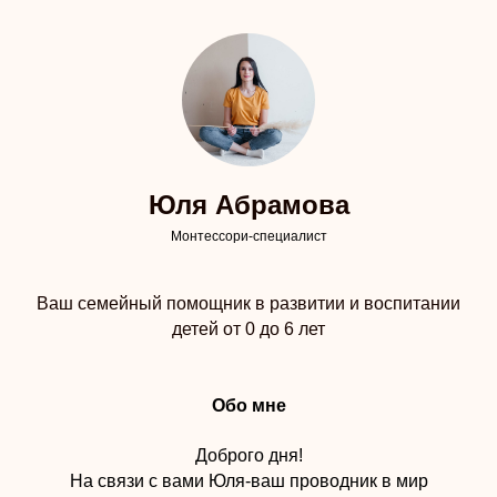
Юля Абрамова
Монтессори-специалист
Ваш семейный помощник в развитии и воспитании
детей от 0 до 6 лет
Обо мне
Доброго дня!
На связи с вами Юля-ваш проводник в мир