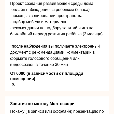
Проект создания развивающей среды дома:
-онлайн наблюдение за ребёнком (2 часа)
-помощь в зонировании пространства
-подбор мебели и материалов
-рекомендации по подбору занятий и игр на
ближайший период развития ребёнка (2 месяца)
*после наблюдения вы получаете электронный
документ с рекомендациями, комментарии в
формате голосового сообщения или
видеосозвон в течение 30 мин
От 6000 (в зависимости от площади
помещения)
р.
Занятия по методу Монтессори
Покажу ( в записи или оффлайн) презентацию по