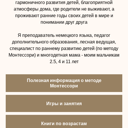
гармоничного развития детей, благоприятной
атмосферы дома, где родители не выживают, а
проживают ранние годы своих детей в мире и
понимании друг друга
Я преподаватель немецкого языка, педагог
дополнительного образования, лесная ведущая,
специалист по раннему развитию детей (по методу
Монтессори) и многодетная мама - моим мальчикам
2.5, 4 и 11 лет
Полезная информация о методе
Монтессори
Игры и занятия
Книги по возрастам