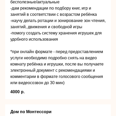
бесполезные/актуальные
-дам рекомендации по подбору книг, игр и
занятий в соответствии с возрастом ребёнка
-научу делать ротации и зонирование зон чтения,
занятий, движения и свободной игры
-помогу создать систему хранения игрушек для
удобного использования
*при онлайн формате - перед предоставлением
услуги необходимо подробно снять на видео
комнату ребёнка и игрушки, после вы получаете
электронный документ с рекомендациями и
комментарии в формате голосового сообщения
или видеосозвон до 30 мин)
4000
р.
Дом по Монтессори