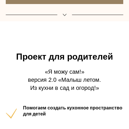
Проект для родителей
«Я можу сам!»
версия 2.0 «Малыш летом.
Из кухни в сад и огород!»
Помогаем создать кухонное пространство
для детей